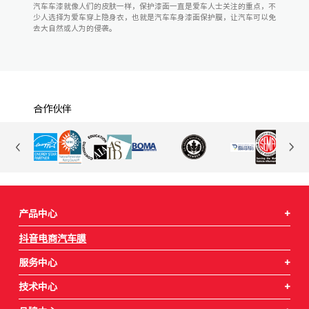
汽车车漆就像人们的皮肤一样，保护漆面一直是爱车人士关注的重点，不
少人选择为爱车穿上隐身衣，也就是汽车车身漆面保护膜，让汽车可以免
去大自然或人为的侵袭。
合作伙伴
产品中心
+
抖音电商汽车膜
服务中心
+
技术中心
+