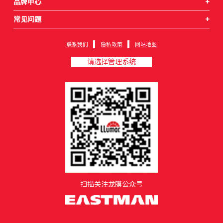
品牌中心
+
常见问题
+
联系我们
隐私政策
网站地图
请选择管理系统
扫描关注龙膜公众号