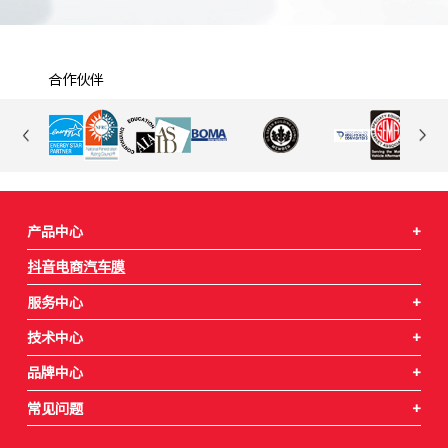
合作伙伴
产品中心
+
抖音电商汽车膜
服务中心
+
技术中心
+
品牌中心
+
常见问题
+