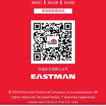
联系我们
隐私政策
网站地图
请选择管理系统
扫描关注龙膜公众号
© 2024 Eastman Chemical Company or its subsidiaries. All
rights reserved. As used herein, ® denotes registered
trademark status in the U.S. only.