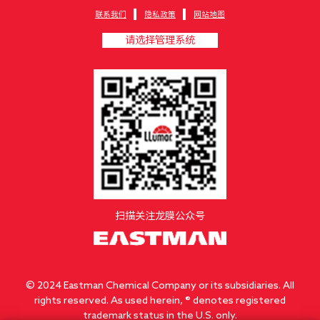
联系我们
隐私政策
网站地图
请选择管理系统
扫描关注龙膜公众号
© 2024 Eastman Chemical Company or its subsidiaries. All
rights reserved. As used herein, ® denotes registered
trademark status in the U.S. only.