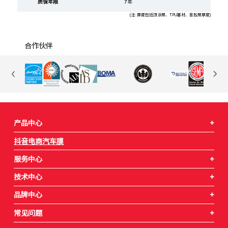
合作伙伴
产品中心
+
抖音电商汽车膜
服务中心
+
技术中心
+
品牌中心
+
常见问题
+