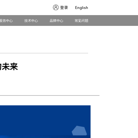
登录
English
服务中心
技术中心
品牌中心
常见问题
的未来