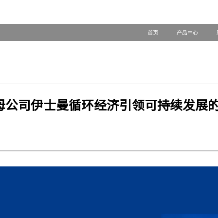
首页
产品中心
龙膜母公司伊士曼循环经济引领可持续发展